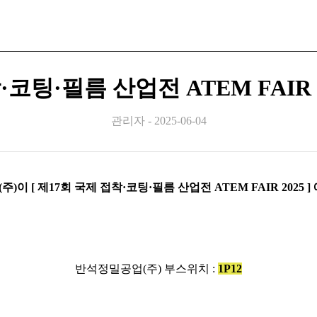
·코팅·필름 산업전 ATEM FAIR 
관리자 -
2025-06-04
이 [ 제17회 국제 접착·코팅·필름 산업전 ATEM FAIR 2025 
반석정밀공업(주) 부스위치 :
1P12