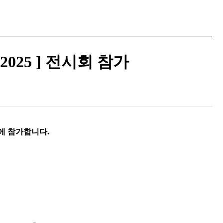
2025 ] 전시회 참가
] 에 참가합니다.