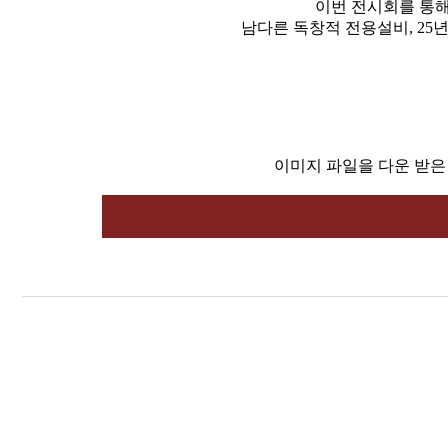
이번 전시회를 통해
남다른 독창적 전용설비, 25
이미지 파일을 다운 받은