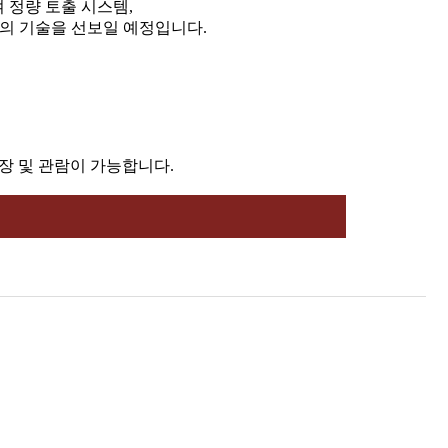
 정량 토출 시스템,
만의 기술을 선보일 예정입니다.
장 및 관람이 가능합니다.